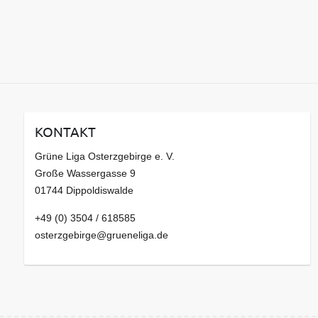
KONTAKT
Grüne Liga Osterzgebirge e. V.
Große Wassergasse 9
01744 Dippoldiswalde
+49 (0) 3504 / 618585
osterzgebirge@grueneliga.de