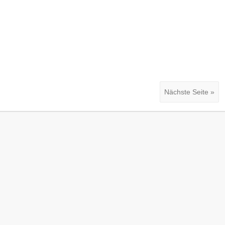
Nächste Seite »