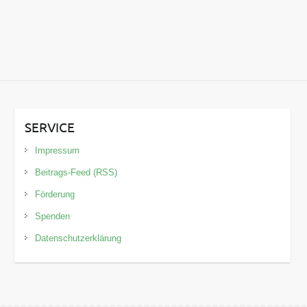
SERVICE
Impressum
Beitrags-Feed (RSS)
Förderung
Spenden
Datenschutzerklärung