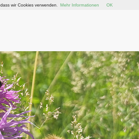
, dass wir Cookies verwenden.
Mehr Informationen
OK