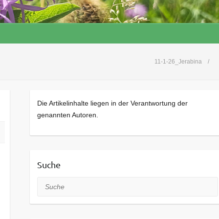
11-1-26_Jerabina
Die Artikelinhalte liegen in der Verantwortung der
genannten Autoren.
Suche
Suche