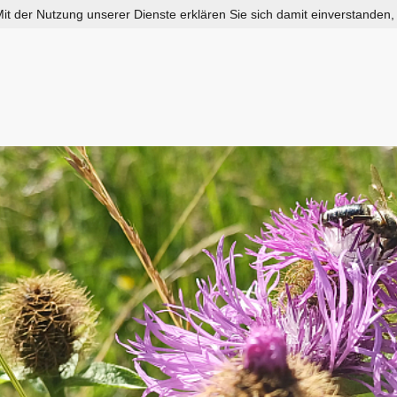
 Mit der Nutzung unserer Dienste erklären Sie sich damit einverstanden