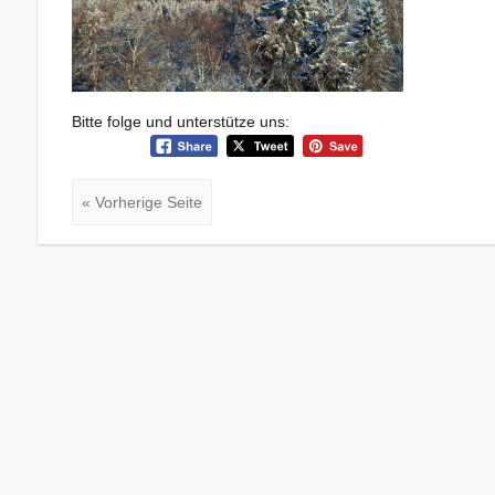
Bitte folge und unterstütze uns:
« Vorherige Seite