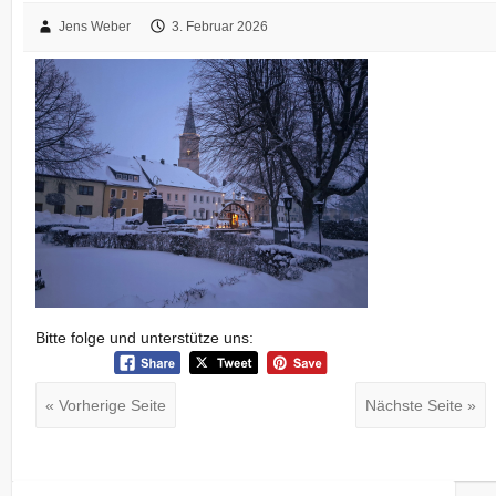
Jens Weber
3. Februar 2026
Bitte folge und unterstütze uns:
« Vorherige Seite
Nächste Seite »