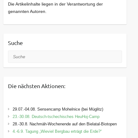
Die Artikelinhalte liegen in der Verantwortung der
genannten Autoren.
Suche
Suche
Die nächsten Aktionen:
29.07.-04.08. Sensencamp Mohelnice (bei Müglitz)
23.-30.08. Deutsch-tschechisches HeuHoj-Camp
28.-30.8. Nachmäh-Wochenende auf den Bielatal-Biotopen
4.-6.9. Tagung „Wieviel Bergbau erträgt die Erde?“