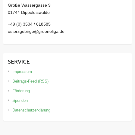
Große Wassergasse 9
01744 Dippoldiswalde
+49 (0) 3504 / 618585
osterzgebirge@grueneliga.de
SERVICE
Impressum
Beitrags-Feed (RSS)
Förderung
Spenden
Datenschutzerklärung