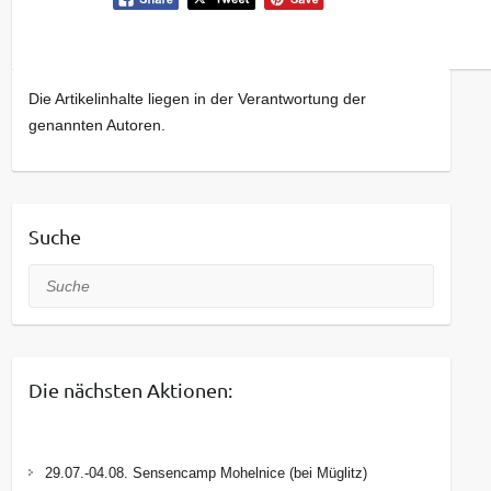
Die Artikelinhalte liegen in der Verantwortung der
genannten Autoren.
Suche
Suche
Die nächsten Aktionen:
29.07.-04.08. Sensencamp Mohelnice (bei Müglitz)