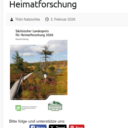
Heimatforschung
Thilo Natzschka
3. Februar 2026
Bitte folge und unterstütze uns: