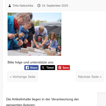
Thilo Natzschka
24. September 2025
Bitte folge und unterstütze uns:
« Vorherige Seite
Nächste Seite »
Die Artikelinhalte liegen in der Verantwortung der
genannten Autoren.