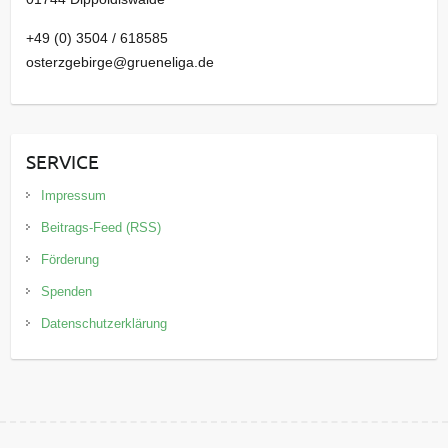
+49 (0) 3504 / 618585
osterzgebirge@grueneliga.de
SERVICE
Impressum
Beitrags-Feed (RSS)
Förderung
Spenden
Datenschutzerklärung