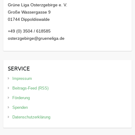
Grüne Liga Osterzgebirge e. V.
Große Wassergasse 9
01744 Dippoldiswalde
+49 (0) 3504 / 618585
osterzgebirge@grueneliga.de
SERVICE
Impressum
Beitrags-Feed (RSS)
Förderung
Spenden
Datenschutzerklärung