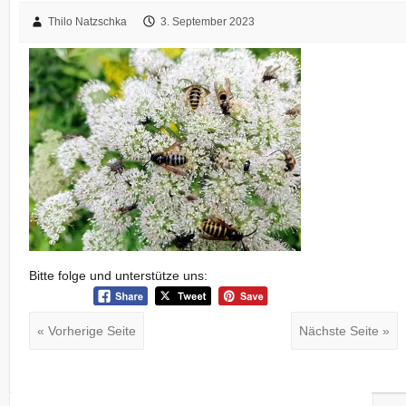
Thilo Natzschka
3. September 2023
Bitte folge und unterstütze uns:
« Vorherige Seite
Nächste Seite »