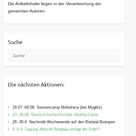
Die Artikelinhalte liegen in der Verantwortung der
genannten Autoren.
Suche
Suche
Die nächsten Aktionen:
29.07.-04.08. Sensencamp Mohelnice (bei Müglitz)
23.-30.08. Deutsch-tschechisches HeuHoj-Camp
28.-30.8. Nachmäh-Wochenende auf den Bielatal-Biotopen
4.-6.9. Tagung „Wieviel Bergbau erträgt die Erde?“