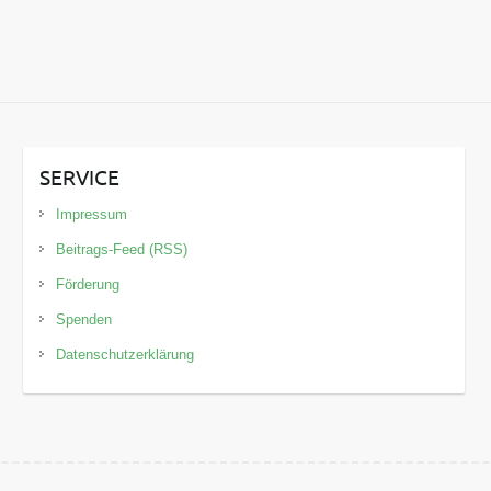
SERVICE
Impressum
Beitrags-Feed (RSS)
Förderung
Spenden
Datenschutzerklärung