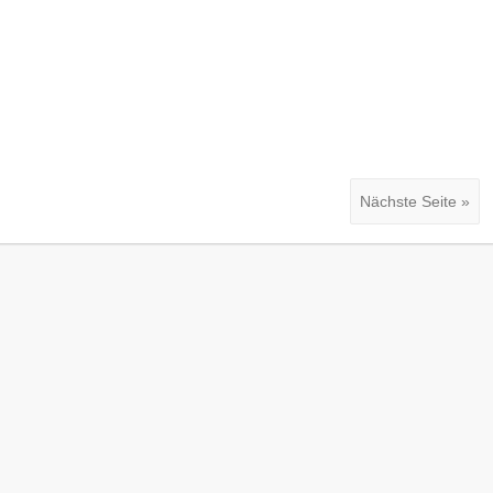
Nächste Seite »