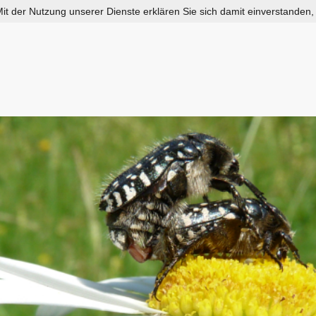
 Mit der Nutzung unserer Dienste erklären Sie sich damit einverstanden