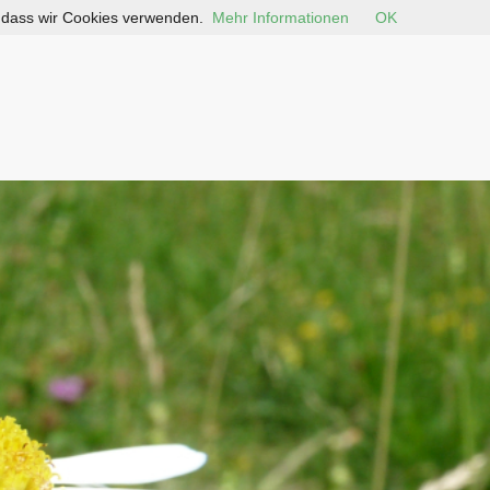
, dass wir Cookies verwenden.
Mehr Informationen
OK