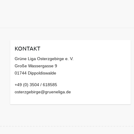
KONTAKT
Grüne Liga Osterzgebirge e. V.
Große Wassergasse 9
01744 Dippoldiswalde
+49 (0) 3504 / 618585
osterzgebirge@grueneliga.de