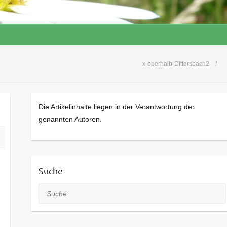
x-oberhalb-Dittersbach2
Die Artikelinhalte liegen in der Verantwortung der
genannten Autoren.
Suche
Suche