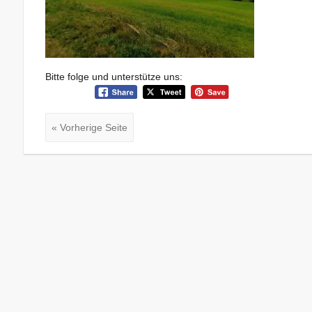
Bitte folge und unterstütze uns:
« Vorherige Seite