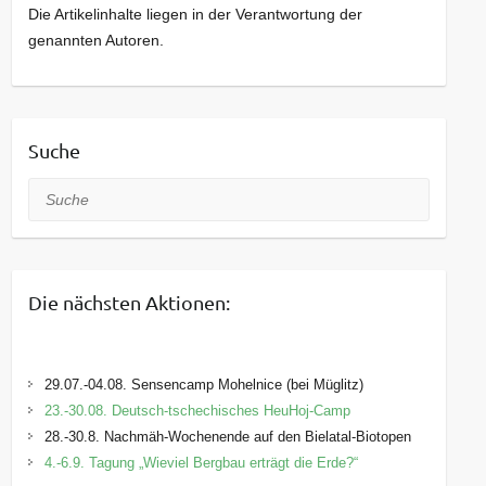
Die Artikelinhalte liegen in der Verantwortung der
genannten Autoren.
Suche
Suche
Die nächsten Aktionen:
29.07.-04.08. Sensencamp Mohelnice (bei Müglitz)
23.-30.08. Deutsch-tschechisches HeuHoj-Camp
28.-30.8. Nachmäh-Wochenende auf den Bielatal-Biotopen
4.-6.9. Tagung „Wieviel Bergbau erträgt die Erde?“