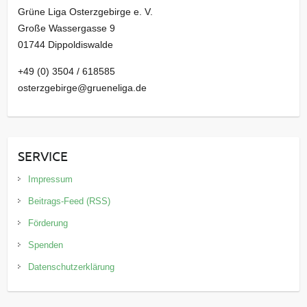
Grüne Liga Osterzgebirge e. V.
Große Wassergasse 9
01744 Dippoldiswalde
+49 (0) 3504 / 618585
osterzgebirge@grueneliga.de
SERVICE
Impressum
Beitrags-Feed (RSS)
Förderung
Spenden
Datenschutzerklärung