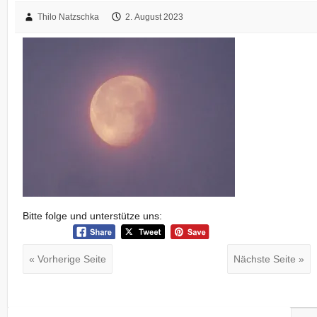
Thilo Natzschka
2. August 2023
Bitte folge und unterstütze uns:
« Vorherige Seite
Nächste Seite »