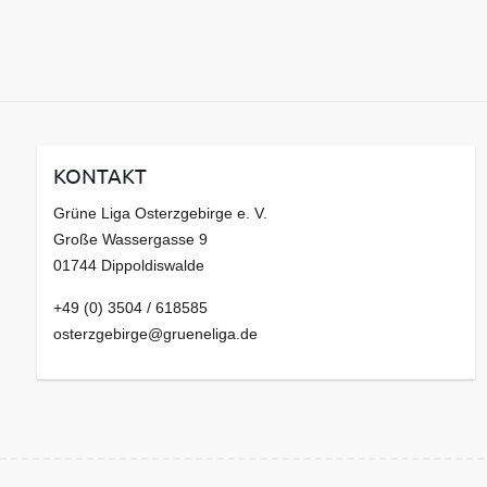
KONTAKT
Grüne Liga Osterzgebirge e. V.
Große Wassergasse 9
01744 Dippoldiswalde
+49 (0) 3504 / 618585
osterzgebirge@grueneliga.de