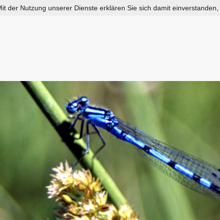
 Mit der Nutzung unserer Dienste erklären Sie sich damit einverstanden