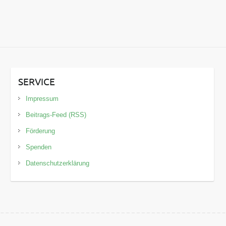
SERVICE
Impressum
Beitrags-Feed (RSS)
Förderung
Spenden
Datenschutzerklärung