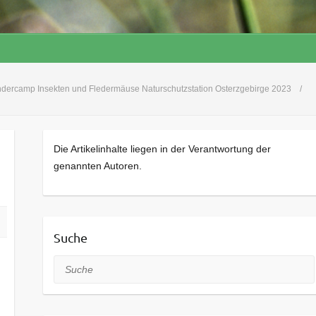
ndercamp Insekten und Fledermäuse Naturschutzstation Osterzgebirge 2023
Die Artikelinhalte liegen in der Verantwortung der
genannten Autoren.
Suche
Suche