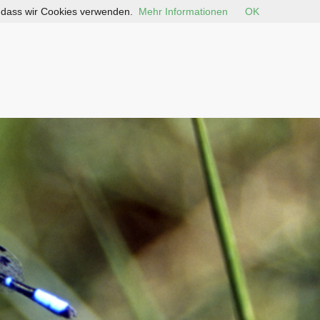
, dass wir Cookies verwenden.
Mehr Informationen
OK