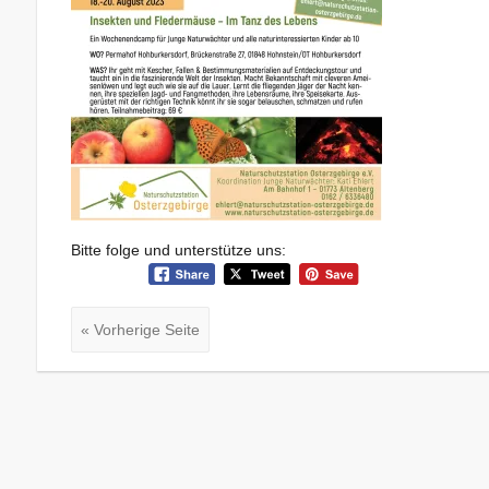
Bitte folge und unterstütze uns:
« Vorherige Seite