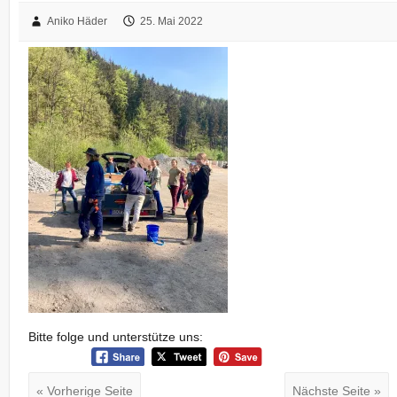
Aniko Häder
25. Mai 2022
Bitte folge und unterstütze uns:
« Vorherige Seite
Nächste Seite »