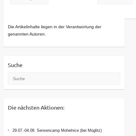
Die Artikelinhalte liegen in der Verantwortung der
genannten Autoren.
Suche
Suche
Die nächsten Aktionen:
29.07.-04.08. Sensencamp Mohelnice (bei Müglitz)