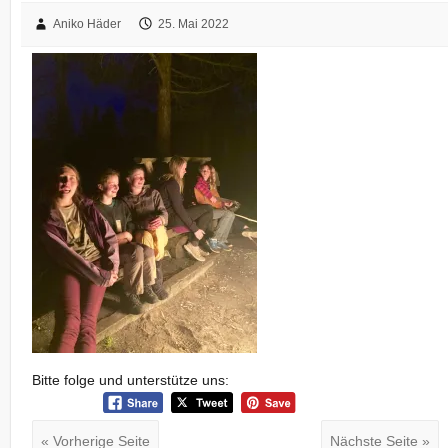
Aniko Häder
25. Mai 2022
Bitte folge und unterstütze uns:
« Vorherige Seite
Nächste Seite »