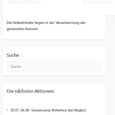
Die Artikelinhalte liegen in der Verantwortung der
genannten Autoren.
Suche
Suche
Die nächsten Aktionen:
29.07.-04.08. Sensencamp Mohelnice (bei Müglitz)