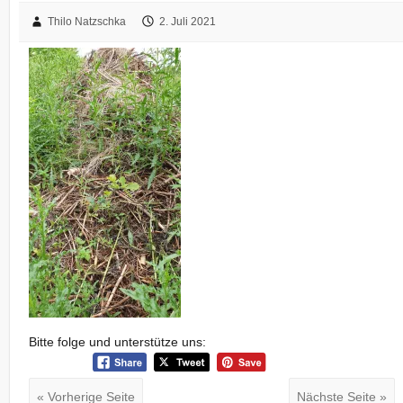
Thilo Natzschka
2. Juli 2021
Bitte folge und unterstütze uns:
« Vorherige Seite
Nächste Seite »