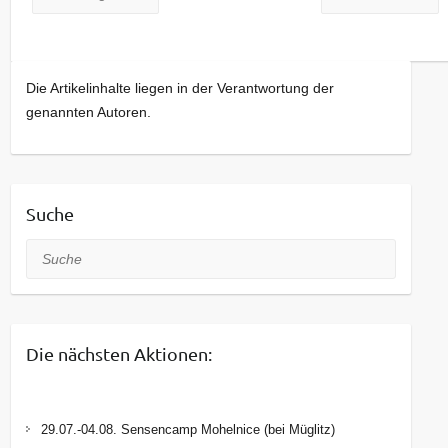
Die Artikelinhalte liegen in der Verantwortung der
genannten Autoren.
Suche
Suche
Die nächsten Aktionen:
29.07.-04.08. Sensencamp Mohelnice (bei Müglitz)