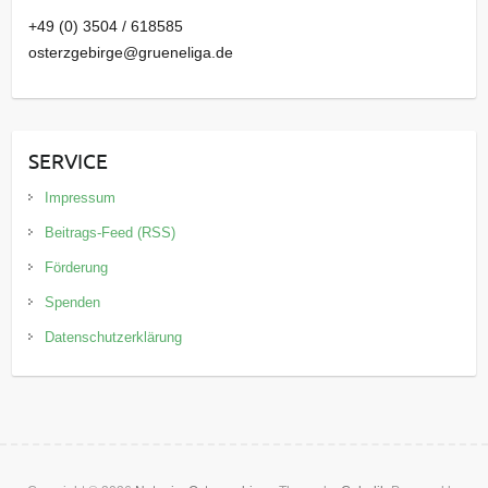
+49 (0) 3504 / 618585
osterzgebirge@grueneliga.de
SERVICE
Impressum
Beitrags-Feed (RSS)
Förderung
Spenden
Datenschutzerklärung