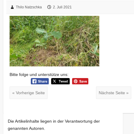
Thilo Natzschka
2. Juli 2021
Bitte folge und unterstütze uns:
« Vorherige Seite
Nächste Seite »
Die Artikelinhalte liegen in der Verantwortung der
genannten Autoren.