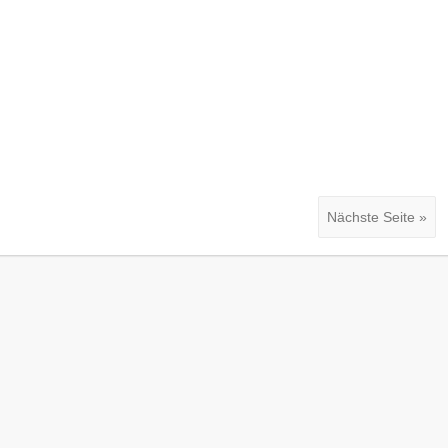
Nächste Seite »