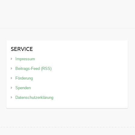
SERVICE
Impressum
Beitrags-Feed (RSS)
Förderung
Spenden
Datenschutzerklärung