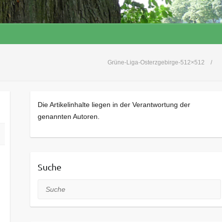
Grüne-Liga-Osterzgebirge-512×512
Die Artikelinhalte liegen in der Verantwortung der
genannten Autoren.
Suche
Suche