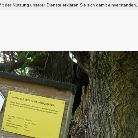
 Mit der Nutzung unserer Dienste erklären Sie sich damit einverstanden