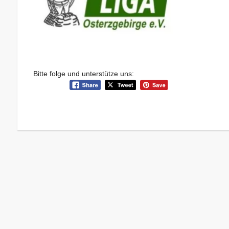
Bitte folge und unterstütze uns: