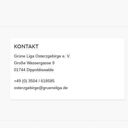
KONTAKT
Grüne Liga Osterzgebirge e. V.
Große Wassergasse 9
01744 Dippoldiswalde
+49 (0) 3504 / 618585
osterzgebirge@grueneliga.de