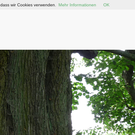
, dass wir Cookies verwenden.
Mehr Informationen
OK