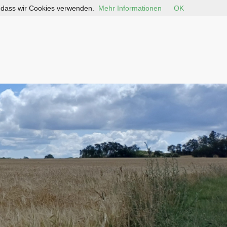
, dass wir Cookies verwenden.
Mehr Informationen
OK