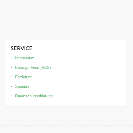
SERVICE
Impressum
Beitrags-Feed (RSS)
Förderung
Spenden
Datenschutzerklärung