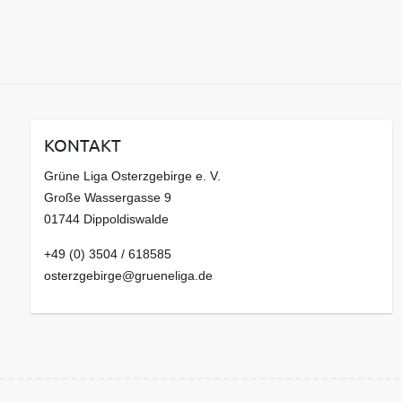
KONTAKT
Grüne Liga Osterzgebirge e. V.
Große Wassergasse 9
01744 Dippoldiswalde
+49 (0) 3504 / 618585
osterzgebirge@grueneliga.de