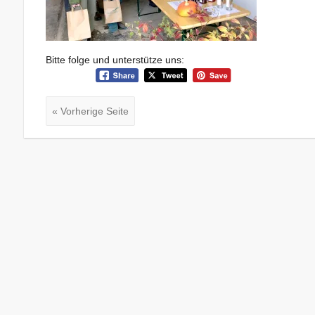
Bitte folge und unterstütze uns:
« Vorherige Seite