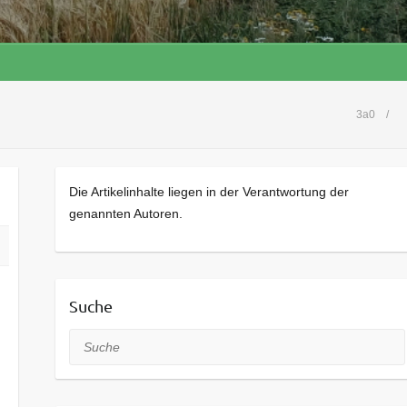
3a0
Die Artikelinhalte liegen in der Verantwortung der
genannten Autoren.
Suche
Suche