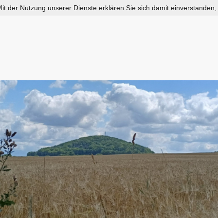
 Mit der Nutzung unserer Dienste erklären Sie sich damit einverstanden