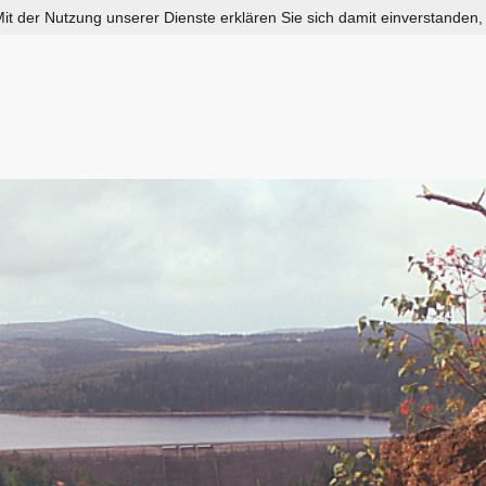
 Mit der Nutzung unserer Dienste erklären Sie sich damit einverstanden