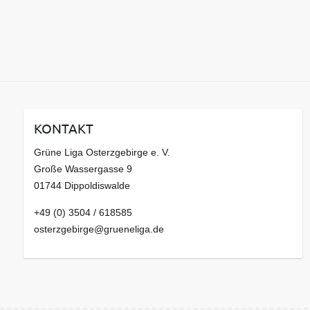
KONTAKT
Grüne Liga Osterzgebirge e. V.
Große Wassergasse 9
01744 Dippoldiswalde
+49 (0) 3504 / 618585
osterzgebirge@grueneliga.de