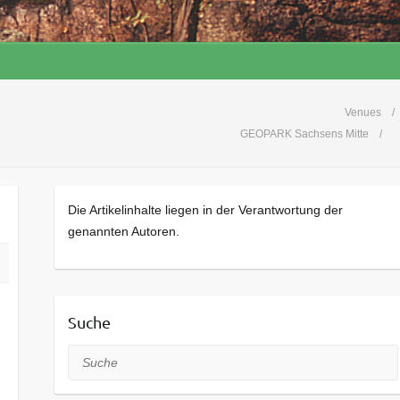
Venues
GEOPARK Sachsens Mitte
Die Artikelinhalte liegen in der Verantwortung der
genannten Autoren.
Suche
Suche