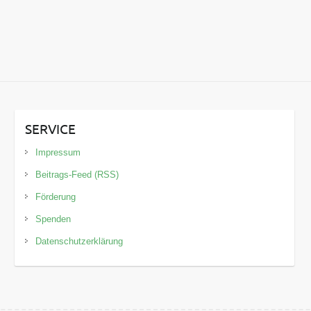
SERVICE
Impressum
Beitrags-Feed (RSS)
Förderung
Spenden
Datenschutzerklärung