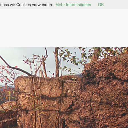
, dass wir Cookies verwenden.
Mehr Informationen
OK