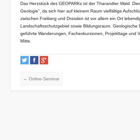
Das Herzstück des GEOPARKs ist der Tharandter Wald. Diese
Geologie“, da sich hier auf kleinem Raum vielfältige Aufsch
zwischen Freiberg und Dresden ist vor allem ein Ort lebend
Landschaftsschutzgebiet sowie Bildungsraum. Geologische 
geführte Wanderungen, Fachexkursionen, Projekttage und 
Mitte.
←
Online-Seminar