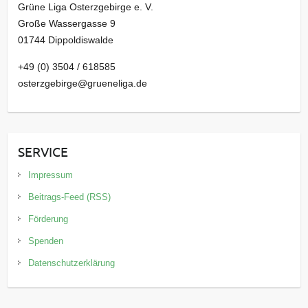
Grüne Liga Osterzgebirge e. V.
Große Wassergasse 9
01744 Dippoldiswalde
+49 (0) 3504 / 618585
osterzgebirge@grueneliga.de
SERVICE
Impressum
Beitrags-Feed (RSS)
Förderung
Spenden
Datenschutzerklärung