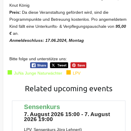
Knut König
Preis:
Da diese Veranstaltung gefördert wird, sind die
Programmpunkte und Betreuung kostenlos. Pro angemeldetem
Kind fällt eine Unterkunfts- & Verpflegungspauschale von
95,00
€
an.
Anmeldeschluss: 17.06.2024, Montag
Bitte folge und unterstütze uns:
JuNa Junge Naturwächter
LPV
Related upcoming events
Sensenkurs
7. August 2026 15:00 - 7. August
2026 19:00
LPV: Sensenkurs Jörg Lehnert)