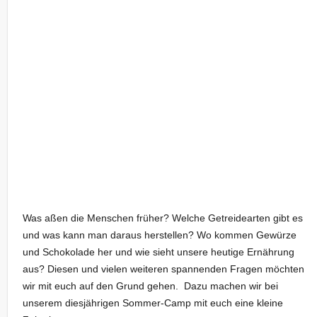
Was aßen die Menschen früher? Welche Getreidearten gibt es
und was kann man daraus herstellen? Wo kommen Gewürze
und Schokolade her und wie sieht unsere heutige Ernährung
aus? Diesen und vielen weiteren spannenden Fragen möchten
wir mit euch auf den Grund gehen. Dazu machen wir bei
unserem diesjährigen Sommer-Camp mit euch eine kleine