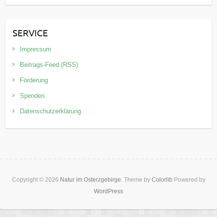
SERVICE
Impressum
Beitrags-Feed (RSS)
Förderung
Spenden
Datenschutzerklärung
Copyright © 2026
Natur im Osterzgebirge
. Theme by
Colorlib
Powered by
WordPress