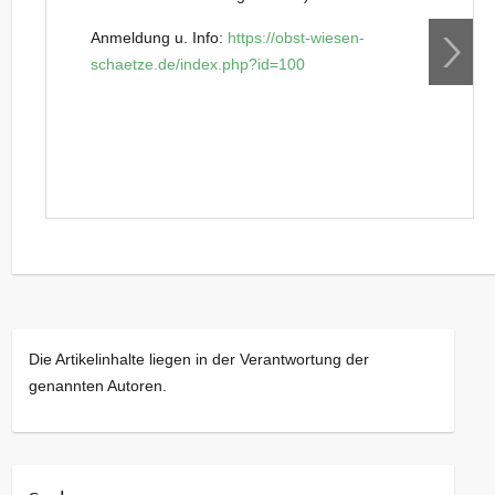
Anmeldung u. Info:
https://obst-wiesen-
schaetze.de/index.php?id=100
Die Artikelinhalte liegen in der Verantwortung der
genannten Autoren.