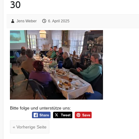
30
Jens Weber
6. April 2025
Bitte folge und unterstütze uns:
« Vorherige Seite